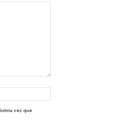
róxima vez que