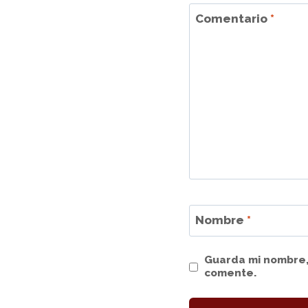
Comentario
*
Nombre
*
Guarda mi nombre,
comente.