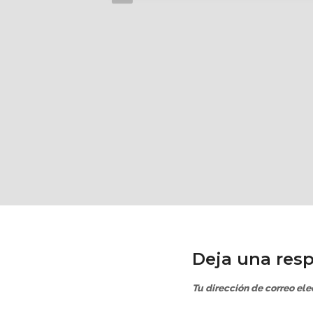
Deja una res
Tu dirección de correo ele