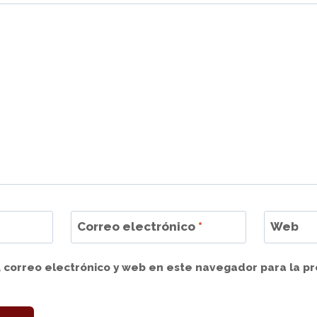
Correo electrónico
*
Web
 correo electrónico y web en este navegador para la p